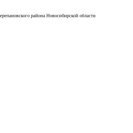
Черепановского района Новосибирской области