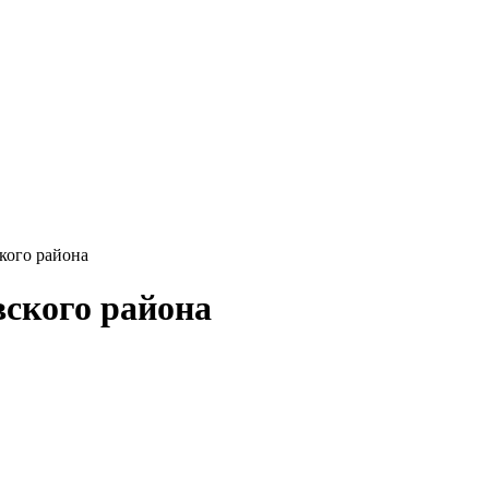
кого района
ского района